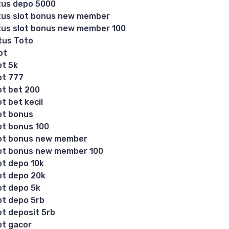
tus depo 5000
tus slot bonus new member
tus slot bonus new member 100
tus Toto
ot
ot 5k
ot 777
ot bet 200
ot bet kecil
ot bonus
ot bonus 100
ot bonus new member
ot bonus new member 100
ot depo 10k
ot depo 20k
ot depo 5k
ot depo 5rb
ot deposit 5rb
ot gacor