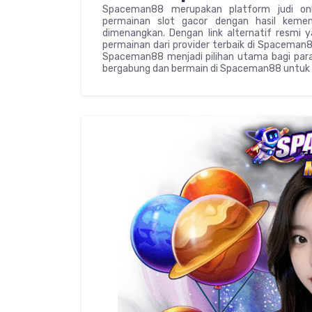
Spaceman88 merupakan platform judi on
permainan slot gacor dengan hasil kem
dimenangkan. Dengan link alternatif resmi
permainan dari provider terbaik di Spaceman8
Spaceman88 menjadi pilihan utama bagi para p
bergabung dan bermain di Spaceman88 untuk