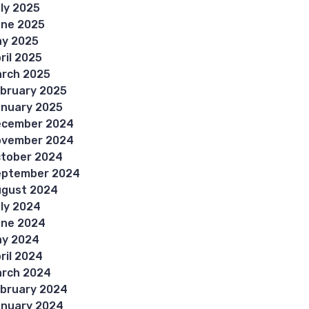
ly 2025
ne 2025
y 2025
ril 2025
rch 2025
bruary 2025
nuary 2025
ecember 2024
ovember 2024
tober 2024
eptember 2024
gust 2024
ly 2024
ne 2024
y 2024
ril 2024
rch 2024
bruary 2024
nuary 2024