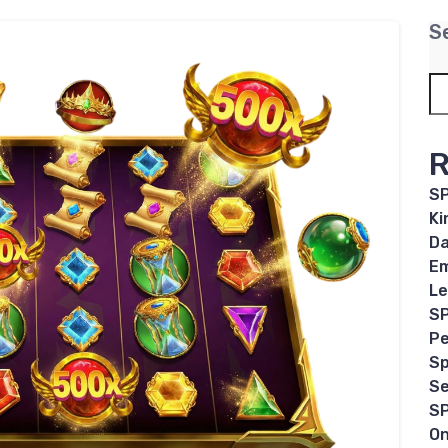
S
R
SP
Ki
Da
Em
Le
SP
Pe
Sp
Se
SP
On