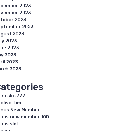
ecember 2023
ovember 2023
tober 2023
eptember 2023
gust 2023
ly 2023
ne 2023
y 2023
ril 2023
rch 2023
ategories
en slot777
alisa Tim
onus New Member
nus new member 100
nus slot
sino