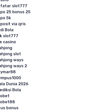
fatar slot777
po 25 bonus 25
po 5k
posit via qris
di Bola
nk slot777
ve casino
ahjong
hjong slot
hjong ways
hjong ways 2
eymar88
ympus1000
ala Dunia 2026
ediksi Bola
obet
bobet88
tus bonus