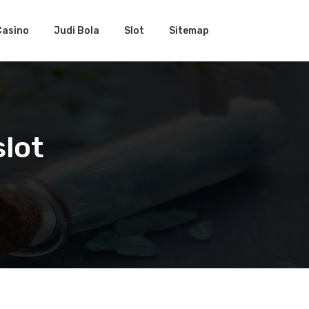
Casino
Judi Bola
Slot
Sitemap
lot