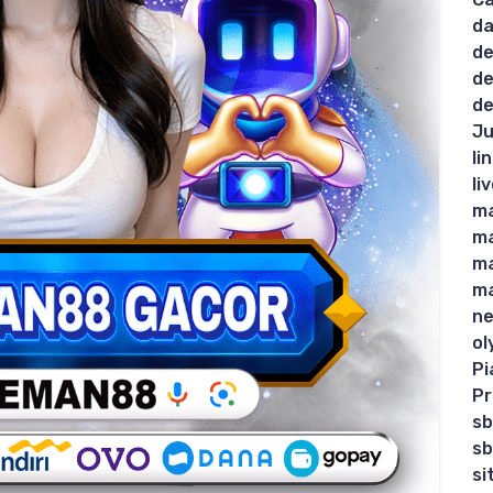
da
de
de
de
Ju
li
li
m
ma
ma
ma
n
ol
Pi
Pr
sb
s
si