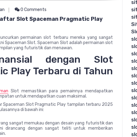
si
si
an
0 Comments
si
Daftar Slot Spaceman Pragmatic Play
Si
Sl
uncurkan permainan slot terbaru mereka yang sangat
sl
yakni Spaceman Slot. Spaceman Slot adalah permainan slot
sl
pilan yang futuristik dan menawan.
sl
nansial dengan Slot
sl
c Play Terbaru di Tahun
sl
sl
sl
sl
eman
Slot memastikan para pemainnya mendapatkan
empatan untuk mendapatkan cuan maksimal.
sl
tar Spaceman Slot Pragmatic Play tampilan terbaru 2025
sl
ulasannya di bawah ini:
sl
sl
yang sangat memukau dengan desain yang futuristik dan
sl
 ini dirancang dengan sangat teliti untuk memberikan
in.
sl