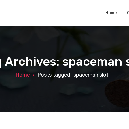
Home
g Archives: spaceman s
Home
Posts tagged "spaceman slot"