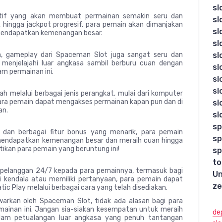
sl
vatif yang akan membuat permainan semakin seru dan
sl
is, hingga jackpot progresif, para pemain akan dimanjakan
sl
endapatkan kemenangan besar.
sl
sl
ja, gameplay dari Spaceman Slot juga sangat seru dan
menjelajahi luar angkasa sambil berburu cuan dengan
sl
am permainan ini.
sl
sl
melalui berbagai jenis perangkat, mulai dari komputer
ara pemain dapat mengakses permainan kapan pun dan di
sl
an.
sl
s
 dan berbagai fitur bonus yang menarik, para pemain
sp
mendapatkan kemenangan besar dan meraih cuan hingga
ikan para pemain yang beruntung ini!
s
to
 pelanggan 24/7 kepada para pemainnya, termasuk bagi
Un
 kendala atau memiliki pertanyaan, para pemain dapat
ze
 Play melalui berbagai cara yang telah disediakan.
arkan oleh Spaceman Slot, tidak ada alasan bagi para
mainan ini. Jangan sia-siakan kesempatan untuk meraih
de
lam petualangan luar angkasa yang penuh tantangan