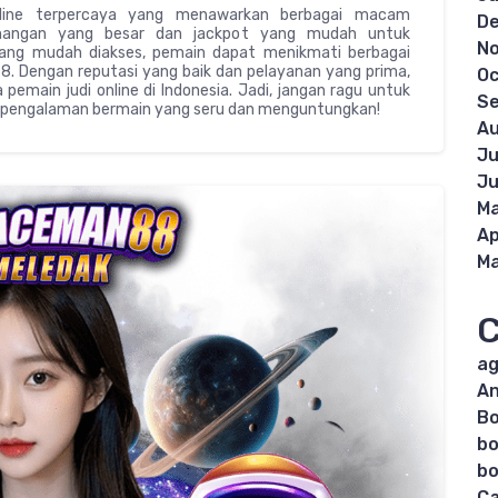
line terpercaya yang menawarkan berbagai macam
D
enangan yang besar dan jackpot yang mudah untuk
N
 yang mudah diakses, pemain dapat menikmati berbagai
8. Dengan reputasi yang baik dan pelayanan yang prima,
Oc
emain judi online di Indonesia. Jadi, jangan ragu untuk
S
 pengalaman bermain yang seru dan menguntungkan!
Au
Ju
Ju
Ma
Ap
Ma
C
ag
An
B
bo
bo
Ca