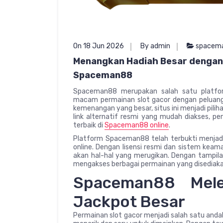
On 18 Jun 2026
By admin
spacem
Menangkan Hadiah Besar dengan 
Spaceman88
Spaceman88 merupakan salah satu platfor
macam permainan slot gacor dengan peluang
kemenangan yang besar, situs ini menjadi pilih
link alternatif resmi yang mudah diakses, p
terbaik di
Spaceman88 online
.
Platform Spaceman88 telah terbukti menjad
online. Dengan lisensi resmi dan sistem keam
akan hal-hal yang merugikan. Dengan tampila
mengakses berbagai permainan yang disediak
Spaceman88 Mele
Jackpot Besar
Permainan slot gacor menjadi salah satu anda