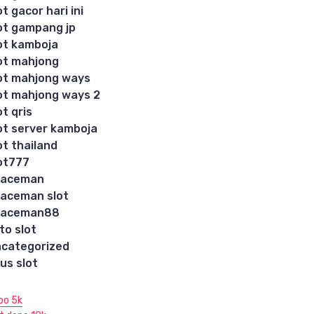
ot gacor hari ini
ot gampang jp
ot kamboja
ot mahjong
ot mahjong ways
ot mahjong ways 2
ot qris
ot server kamboja
ot thailand
ot777
paceman
aceman slot
paceman88
to slot
categorized
us slot
po 5k