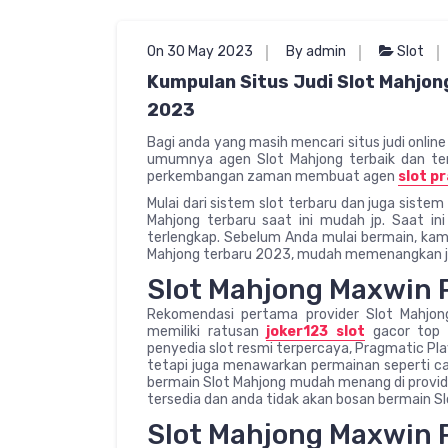
On 30 May 2023
By admin
Slot
Kumpulan Situs Judi Slot Mahjong
2023
Bagi anda yang masih mencari situs judi online
umumnya agen Slot Mahjong terbaik dan te
perkembangan zaman membuat agen
slot p
Mulai dari sistem slot terbaru dan juga sist
Mahjong terbaru saat ini mudah jp. Saat ini 
terlengkap. Sebelum Anda mulai bermain, ka
Mahjong terbaru 2023, mudah memenangkan jac
Slot Mahjong Maxwin 
Rekomendasi pertama provider Slot Mahjo
memiliki ratusan
joker123 slot
gacor top n
penyedia slot resmi terpercaya, Pragmatic Pla
tetapi juga menawarkan permainan seperti cas
bermain Slot Mahjong mudah menang di provid
tersedia dan anda tidak akan bosan bermain S
Slot Mahjong Maxwin 