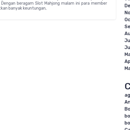
a. Dengan beragam Slot Mahjong malam ini para member
D
tkan banyak keuntungan,
N
Oc
S
Au
Ju
Ju
Ma
Ap
Ma
C
ag
An
B
bo
bo
Ca