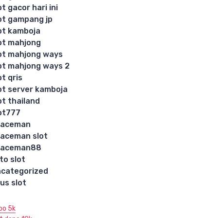
ot gacor hari ini
ot gampang jp
ot kamboja
ot mahjong
ot mahjong ways
ot mahjong ways 2
ot qris
ot server kamboja
ot thailand
ot777
paceman
aceman slot
paceman88
to slot
categorized
us slot
po 5k