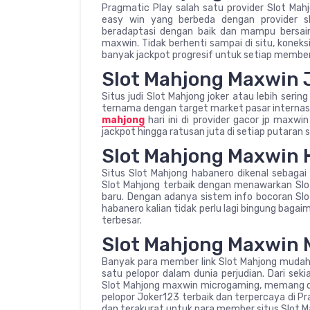
Pragmatic Play salah satu provider Slot Mah
easy win yang berbeda dengan provider slot
beradaptasi dengan baik dan mampu bersain
maxwin. Tidak berhenti sampai di situ, konek
banyak jackpot progresif untuk setiap member
Slot Mahjong Maxwin 
Situs judi Slot Mahjong joker atau lebih seri
ternama dengan target market pasar internas
mahjong
hari ini di provider gacor jp maxw
jackpot hingga ratusan juta di setiap putaran s
Slot Mahjong Maxwin
Situs Slot Mahjong habanero dikenal sebagai
Slot Mahjong terbaik dengan menawarkan Sl
baru. Dengan adanya sistem info bocoran Slo
habanero kalian tidak perlu lagi bingung bag
terbesar.
Slot Mahjong Maxwin 
Banyak para member link Slot Mahjong muda
satu pelopor dalam dunia perjudian. Dari se
Slot Mahjong maxwin microgaming, memang d
pelopor Joker123 terbaik dan terpercaya di Pra
dan terakurat untuk para member situs Slot 