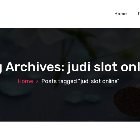
Home
 Archives: judi slot on
Home
Posts tagged "judi slot online"