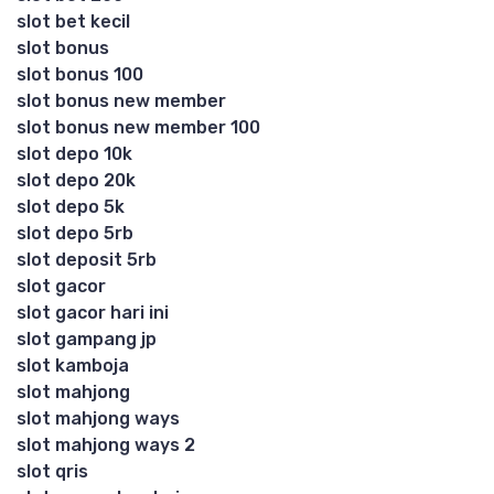
slot bet kecil
slot bonus
slot bonus 100
slot bonus new member
slot bonus new member 100
slot depo 10k
slot depo 20k
slot depo 5k
slot depo 5rb
slot deposit 5rb
slot gacor
slot gacor hari ini
slot gampang jp
slot kamboja
slot mahjong
slot mahjong ways
slot mahjong ways 2
slot qris