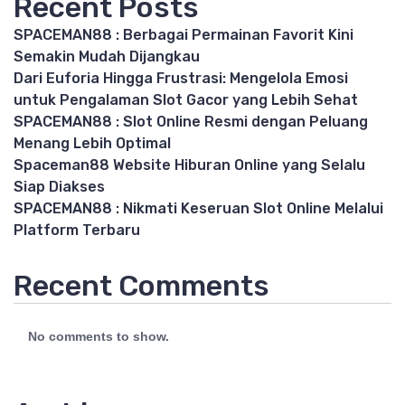
Recent Posts
SPACEMAN88 : Berbagai Permainan Favorit Kini
Semakin Mudah Dijangkau
Dari Euforia Hingga Frustrasi: Mengelola Emosi
untuk Pengalaman Slot Gacor yang Lebih Sehat
SPACEMAN88 : Slot Online Resmi dengan Peluang
Menang Lebih Optimal
Spaceman88 Website Hiburan Online yang Selalu
Siap Diakses
SPACEMAN88 : Nikmati Keseruan Slot Online Melalui
Platform Terbaru
Recent Comments
No comments to show.