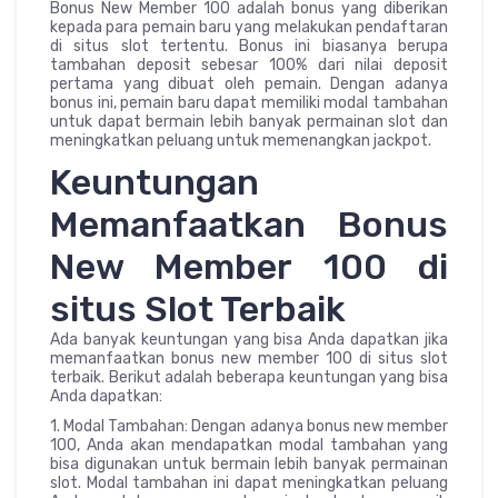
Bonus New Member 100 adalah bonus yang diberikan
kepada para pemain baru yang melakukan pendaftaran
di situs slot tertentu. Bonus ini biasanya berupa
tambahan deposit sebesar 100% dari nilai deposit
pertama yang dibuat oleh pemain. Dengan adanya
bonus ini, pemain baru dapat memiliki modal tambahan
untuk dapat bermain lebih banyak permainan slot dan
meningkatkan peluang untuk memenangkan jackpot.
Keuntungan
Memanfaatkan Bonus
New Member 100 di
situs Slot Terbaik
Ada banyak keuntungan yang bisa Anda dapatkan jika
memanfaatkan bonus new member 100 di situs slot
terbaik. Berikut adalah beberapa keuntungan yang bisa
Anda dapatkan:
1. Modal Tambahan: Dengan adanya bonus new member
100, Anda akan mendapatkan modal tambahan yang
bisa digunakan untuk bermain lebih banyak permainan
slot. Modal tambahan ini dapat meningkatkan peluang