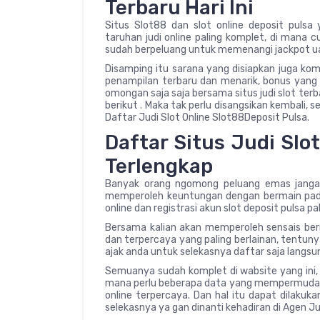
Terbaru Hari Ini
Situs Slot88 dan slot online deposit pulsa
taruhan judi online paling komplet, di mana
sudah berpeluang untuk memenangi jackpot ua
Disamping itu sarana yang disiapkan juga kom
penampilan terbaru dan menarik, bonus yang k
omongan saja saja bersama situs judi slot ter
berikut . Maka tak perlu disangsikan kembali,
Daftar Judi Slot Online Slot88Deposit Pulsa.
Daftar Situs Judi Slo
Terlengkap
Banyak orang ngomong peluang emas jangan
memperoleh keuntungan dengan bermain pada 
online dan registrasi akun slot deposit pulsa pa
Bersama kalian akan memperoleh sensais berm
dan terpercaya yang paling berlainan, tentun
ajak anda untuk selekasnya daftar saja langsun
Semuanya sudah komplet di wabsite yang ini, 
mana perlu beberapa data yang mempermudah kam
online terpercaya. Dan hal itu dapat dilakuka
selekasnya ya gan dinanti kehadiran di Agen J