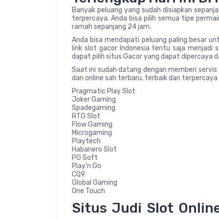
Banyak peluang yang sudah disiapkan sepanja
terpercaya. Anda bisa pilih semua tipe perma
ramah sepanjang 24 jam.
Anda bisa mendapati peluang paling besar un
link slot gacor Indonesia tentu saja menjadi
dapat pilih situs Gacor yang dapat dipercaya 
Saat ini sudah datang dengan memberi servis te
dan online sah terbaru, terbaik dan terpercaya n
Pragmatic Play Slot
Joker Gaming
Spadegaming
RTG Slot
Flow Gaming
Microgaming
Playtech
Habanero Slot
PG Soft
Play’n Go
CQ9
Global Gaming
One Touch
Situs Judi Slot Onlin