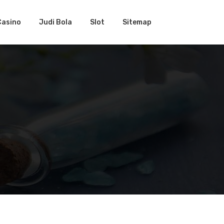
Casino
Judi Bola
Slot
Sitemap