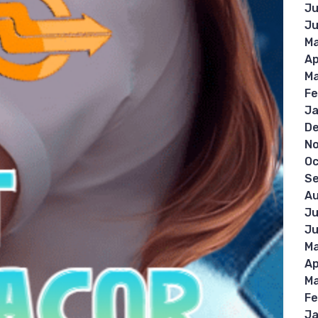
Ju
Ju
Ma
Ap
Ma
Fe
Ja
D
N
Oc
S
Au
Ju
Ju
Ma
Ap
Ma
Fe
Ja