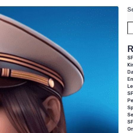
S
R
SP
Ki
Da
Em
Le
SP
Pe
Sp
Se
SP
On