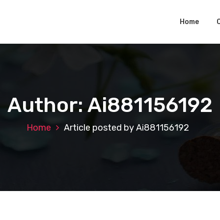
Home
Author: Ai881156192
Home
Article posted by Ai881156192