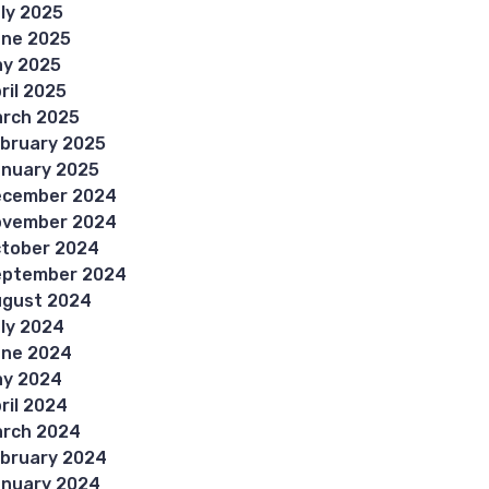
ly 2025
ne 2025
y 2025
ril 2025
rch 2025
bruary 2025
nuary 2025
ecember 2024
ovember 2024
tober 2024
eptember 2024
gust 2024
ly 2024
ne 2024
y 2024
ril 2024
rch 2024
bruary 2024
nuary 2024