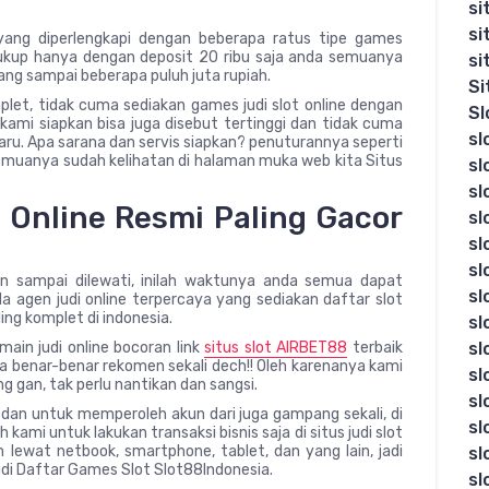
si
si
 yang diperlengkapi dengan beberapa ratus tipe games
 cukup hanya dengan deposit 20 ribu saja anda semuanya
si
ng sampai beberapa puluh juta rupiah.
Si
plet, tidak cuma sediakan games judi slot online dengan
Sl
ami siapkan bisa juga disebut tertinggi dan tidak cuma
sl
baru. Apa sarana dan servis siapkan? penuturannya seperti
 semuanya sudah kelihatan di halaman muka web kita Situs
sl
sl
t Online Resmi Paling Gacor
sl
sl
sl
 sampai dilewati, inilah waktunya anda semua dapat
sl
agen judi online terpercaya yang sediakan daftar slot
ling komplet di indonesia.
sl
ain judi online bocoran link
situs slot AIRBET88
terbaik
sl
ya benar-benar rekomen sekali dech!! Oleh karenanya kami
sl
g gan, tak perlu nantikan dan sangsi.
sl
dan untuk memperoleh akun dari juga gampang sekali, di
sl
i untuk lakukan transaksi bisnis saja di situs judi slot
n lewat netbook, smartphone, tablet, dan yang lain, jadi
sl
udi Daftar Games Slot Slot88Indonesia.
sl