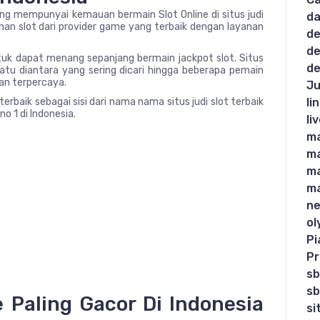
ng mempunyai kemauan bermain Slot Online di situs judi
da
inan slot dari provider game yang terbaik dengan layanan
de
de
tuk dapat menang sepanjang bermain jackpot slot. Situs
de
 satu diantara yang sering dicari hingga beberapa pemain
dan terpercaya.
Ju
rbaik sebagai sisi dari nama nama situs judi slot terbaik
li
o 1 di Indonesia.
li
m
ma
ma
ma
n
ol
Pi
Pr
sb
s
e Paling Gacor Di Indonesia
si