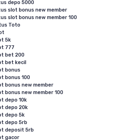
tus depo 5000
tus slot bonus new member
tus slot bonus new member 100
tus Toto
ot
ot 5k
ot 777
ot bet 200
ot bet kecil
ot bonus
ot bonus 100
ot bonus new member
ot bonus new member 100
ot depo 10k
ot depo 20k
ot depo 5k
ot depo 5rb
ot deposit 5rb
ot gacor