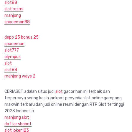
slot88
slot resmi
mahjong
spaceman88
depo 25 bonus 25
spaceman
slot777
olympus
slot
slot88
mahjong ways 2
CERIABET adalah situs judi
slot
gacor hari ini terbaik dan
terpercaya sering kasih jackpot penyedia slot online gampang
maxwin terbaru dan judi online resmi dengan RTP Slot tertinggi
2023 Indonesia.
mahjong slot
daftar sbobet
slot joker123