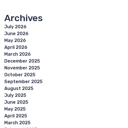
Archives
July 2026
June 2026
May 2026
April 2026
March 2026
December 2025
November 2025
October 2025
September 2025
August 2025
July 2025
June 2025
May 2025
April 2025
March 2025