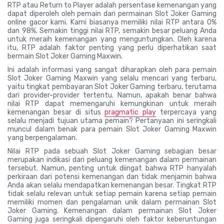
RTP atau Return to Player adalah persentase kemenangan yang
dapat diperoleh oleh pemain dari permainan Slot Joker Gaming
online gacor kami. Kami biasanya memiliki nilai RTP antara 0%
dan 98%. Semakin tinggi nilai RTP, semakin besar peluang Anda
untuk meraih kemenangan yang menguntungkan. Oleh karena
itu, RTP adalah faktor penting yang perlu diperhatikan saat
bermain Slot Joker Gaming Maxwin.
Ini adalah informasi yang sangat diharapkan oleh para pemain
Slot Joker Gaming Maxwin yang selalu mencari yang terbaru,
yaitu tingkat pembayaran Slot Joker Gaming terbaru, terutama
dari provider-provider tertentu. Namun, apakah benar bahwa
nilai RTP dapat memengaruhi kemungkinan untuk meraih
kemenangan besar di situs
pragmatic play
terpercaya yang
selalu menjadi tujuan utama pemain? Pertanyaan ini seringkali
muncul dalam benak para pemain Slot Joker Gaming Maxwin
yang berpengalaman.
Nilai RTP pada sebuah Slot Joker Gaming sebagian besar
merupakan indikasi dari peluang kemenangan dalam permainan
tersebut. Namun, penting untuk diingat bahwa RTP hanyalah
perkiraan dari potensi kemenangan dan tidak menjamin bahwa
Anda akan selalu mendapatkan kemenangan besar. Tingkat RTP
tidak selalu relevan untuk setiap pemain karena setiap pemain
memiliki momen dan pengalaman unik dalam permainan Slot
Joker Gaming. Kemenangan dalam permainan Slot Joker
Gaming juga seringkali dipengaruhi oleh faktor keberuntungan