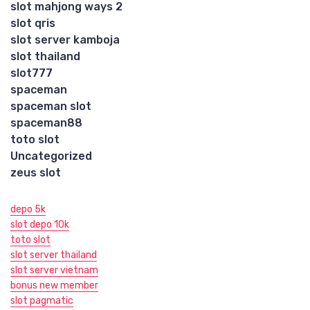
slot mahjong ways 2
slot qris
slot server kamboja
slot thailand
slot777
spaceman
spaceman slot
spaceman88
toto slot
Uncategorized
zeus slot
depo 5k
slot depo 10k
toto slot
slot server thailand
slot server vietnam
bonus new member
slot pagmatic