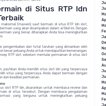
Ju
rmain di Situs RTP Idn
Ju
Ma
Terbaik
Ap
aksimal (maxwin) saat bermain di situs RTP Idn slot,
Ma
ermain yang akan disampaikan dalam artikel ini. Dengan
Fe
ermain yang benar, diharapkan Anda bisa meningkatkan
i.
Ja
D
e pengembalian dari total taruhan yang dimainkan oleh
N
akin besar peluang Anda untuk mendapatkan kemenangan.
Oc
nsep RTP slot sebelum memulai permainan di situs slot
S
Au
 pastikan Anda memilih situs slot Idn yang terpercaya
Ju
milih situs yang terpercaya, Anda dapat bermain dengan
Ju
n dan keadilan permainan.
Ma
una
us slot RTP Idn, disarankan untuk membaca review dan
Ap
rmain di situs tersebut. Dengan membaca pengalaman
Ma
formasi yang berguna untuk meningkatkan peluang
Fe
Ja