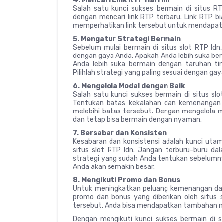
4. Mencari Link RTP Hari Ini
Salah satu kunci sukses bermain di situs R
dengan mencari link RTP terbaru. Link RTP bia
memperhatikan link tersebut untuk mendapatk
5. Mengatur Strategi Bermain
Sebelum mulai bermain di situs slot RTP Idn
dengan gaya Anda. Apakah Anda lebih suka be
Anda lebih suka bermain dengan taruhan t
Pilihlah strategi yang paling sesuai dengan ga
6. Mengelola Modal dengan Baik
Salah satu kunci sukses bermain di situs sl
Tentukan batas kekalahan dan kemenangan
melebihi batas tersebut. Dengan mengelola m
dan tetap bisa bermain dengan nyaman.
7. Bersabar dan Konsisten
Kesabaran dan konsistensi adalah kunci ut
situs slot RTP Idn. Jangan terburu-buru d
strategi yang sudah Anda tentukan sebelumn
Anda akan semakin besar.
8. Mengikuti Promo dan Bonus
Untuk meningkatkan peluang kemenangan dan
promo dan bonus yang diberikan oleh situ
tersebut, Anda bisa mendapatkan tambahan mo
Dengan mengikuti kunci sukses bermain di 