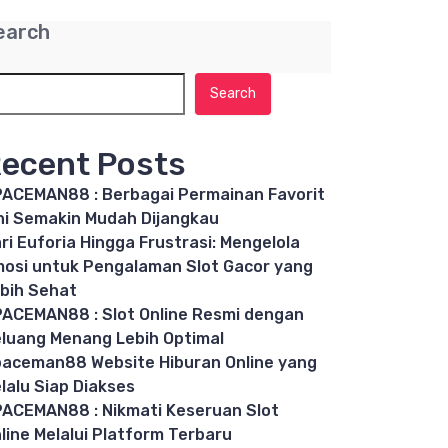
earch
Search
ecent Posts
ACEMAN88 : Berbagai Permainan Favorit
ni Semakin Mudah Dijangkau
ri Euforia Hingga Frustrasi: Mengelola
osi untuk Pengalaman Slot Gacor yang
bih Sehat
ACEMAN88 : Slot Online Resmi dengan
luang Menang Lebih Optimal
aceman88 Website Hiburan Online yang
lalu Siap Diakses
ACEMAN88 : Nikmati Keseruan Slot
line Melalui Platform Terbaru