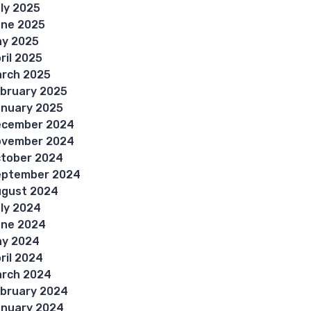
ly 2025
ne 2025
y 2025
ril 2025
rch 2025
bruary 2025
nuary 2025
ecember 2024
ovember 2024
tober 2024
eptember 2024
gust 2024
ly 2024
ne 2024
y 2024
ril 2024
rch 2024
bruary 2024
nuary 2024