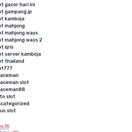
ot gacor hari ini
ot gampang jp
ot kamboja
ot mahjong
ot mahjong ways
ot mahjong ways 2
ot qris
ot server kamboja
ot thailand
ot777
paceman
aceman slot
paceman88
to slot
categorized
us slot
po 5k