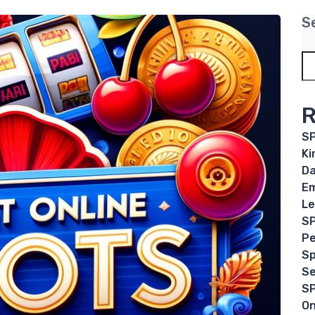
S
R
SP
Ki
Da
Em
Le
SP
Pe
Sp
Se
SP
On