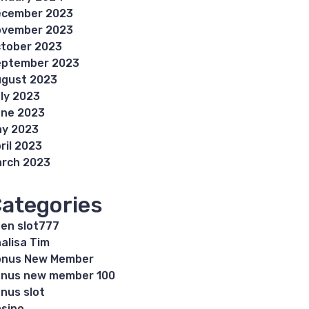
ecember 2023
ovember 2023
tober 2023
eptember 2023
gust 2023
ly 2023
ne 2023
y 2023
ril 2023
rch 2023
ategories
en slot777
alisa Tim
onus New Member
nus new member 100
nus slot
sino