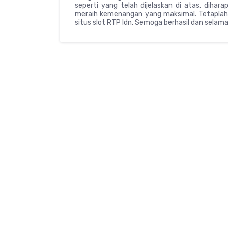
seperti yang telah dijelaskan di atas, dih
meraih kemenangan yang maksimal. Tetaplah b
situs slot RTP Idn. Semoga berhasil dan selam