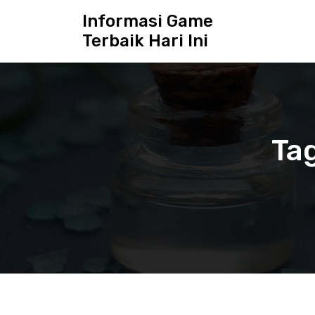
S
Informasi Game
k
Terbaik Hari Ini
i
p
t
o
c
o
n
Tag
t
e
n
t