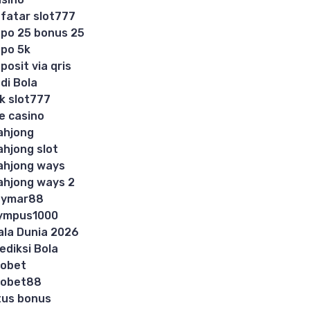
fatar slot777
po 25 bonus 25
po 5k
posit via qris
di Bola
nk slot777
ve casino
ahjong
hjong slot
hjong ways
hjong ways 2
eymar88
ympus1000
ala Dunia 2026
ediksi Bola
obet
bobet88
tus bonus