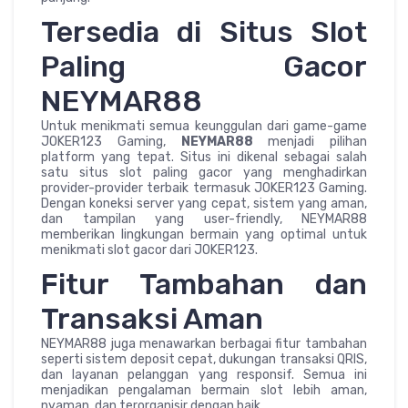
Tersedia di Situs Slot
Paling Gacor
NEYMAR88
Untuk menikmati semua keunggulan dari game-game
JOKER123 Gaming,
NEYMAR88
menjadi pilihan
platform yang tepat. Situs ini dikenal sebagai salah
satu situs slot paling gacor yang menghadirkan
provider-provider terbaik termasuk JOKER123 Gaming.
Dengan koneksi server yang cepat, sistem yang aman,
dan tampilan yang user-friendly, NEYMAR88
memberikan lingkungan bermain yang optimal untuk
menikmati slot gacor dari JOKER123.
Fitur Tambahan dan
Transaksi Aman
NEYMAR88 juga menawarkan berbagai fitur tambahan
seperti sistem deposit cepat, dukungan transaksi QRIS,
dan layanan pelanggan yang responsif. Semua ini
menjadikan pengalaman bermain slot lebih aman,
nyaman, dan terorganisir dengan baik.