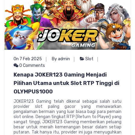
On 7 Feb 2025
By admin
Slot
0 Comments
Kenapa JOKER123 Gaming Menjadi
Pilihan Utama untuk Slot RTP Tinggi di
OLYMPUS1000
JOKER123 Gaming telah dikenal sebagai salah satu
provider slot paling gacor yang menawarkan
pengalaman bermain yang luar biasa bagi para pemain
slot online. Dengan tingkat RTP (Return to Player) yang
sangat tinggi, JOKER123 Gaming memberikan peluang
besar untuk meraih kemenangan besar dalam setiap
putaran. Tak hanya itu, provider ini juga menyuguhkan