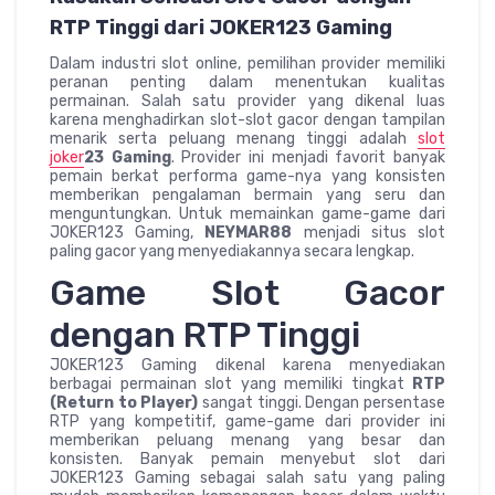
RTP Tinggi dari JOKER123 Gaming
Dalam industri slot online, pemilihan provider memiliki
peranan penting dalam menentukan kualitas
permainan. Salah satu provider yang dikenal luas
karena menghadirkan slot-slot gacor dengan tampilan
menarik serta peluang menang tinggi adalah
slot
joker
23 Gaming
. Provider ini menjadi favorit banyak
pemain berkat performa game-nya yang konsisten
memberikan pengalaman bermain yang seru dan
menguntungkan. Untuk memainkan game-game dari
JOKER123 Gaming,
NEYMAR88
menjadi situs slot
paling gacor yang menyediakannya secara lengkap.
Game Slot Gacor
dengan RTP Tinggi
JOKER123 Gaming dikenal karena menyediakan
berbagai permainan slot yang memiliki tingkat
RTP
(Return to Player)
sangat tinggi. Dengan persentase
RTP yang kompetitif, game-game dari provider ini
memberikan peluang menang yang besar dan
konsisten. Banyak pemain menyebut slot dari
JOKER123 Gaming sebagai salah satu yang paling