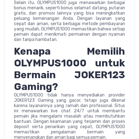
Selain itu, OLYMPUS1000 juga menawarkan berbagai
bonus menarik, seperti bonus selamat datang, putaran
gratis, dan promosi lainnya yang bisa meningkatkan
peluang kemenangan Anda. Dengan layanan yang
cepat dan aman, serta berbagai metode pembayaran
yang mudah, OLYMPUS1000 memastikan bahwa setiap
pemain dapat menikmati permainan dengan nyaman
dan tanpa hambatan.
Kenapa Memilih
OLYMPUS1000 untuk
Bermain JOKER123
Gaming?
OLYMPUS1000 tidak hanya menyediakan provider
JOKER123 Gaming yang gacor, tetapi juga dikenal
karena layanannya yang ramah dan profesional. Situs
ini menawarkan live chat 24/7 untuk membantu
pemain jika mengalami masalah atau membutuhkan
bantuan. Dengan keamanan yang terjamin dan proses
deposit serta penarikan yang cepat, OLYMPUS1000
memastikan pengalaman bermain yang
menyenangkan dan aman bagi semua pemain.