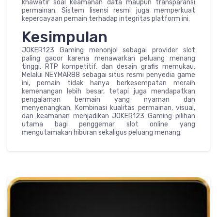
khawatir soal keamanan data maupun transparansi
permainan. Sistem lisensi resmi juga memperkuat
kepercayaan pemain terhadap integritas platform ini.
Kesimpulan
JOKER123 Gaming menonjol sebagai provider slot
paling gacor karena menawarkan peluang menang
tinggi, RTP kompetitif, dan desain grafis memukau.
Melalui NEYMAR88 sebagai situs resmi penyedia game
ini, pemain tidak hanya berkesempatan meraih
kemenangan lebih besar, tetapi juga mendapatkan
pengalaman bermain yang nyaman dan
menyenangkan. Kombinasi kualitas permainan, visual,
dan keamanan menjadikan JOKER123 Gaming pilihan
utama bagi penggemar slot online yang
mengutamakan hiburan sekaligus peluang menang.