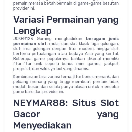
pemain merasa betah bermain di game-game besutan
provider ini.
Variasi Permainan yang
Lengkap
JOKER123 Gaming menghadirkan
beragam jenis
permainan slot
, mulai dari slot klasik tiga gulungan,
slot lima gulungan dengan fitur modern, hingga slot
bertema petualangan atau budaya Asia yang kental.
Beberapa game populernya bahkan dikenal memiliki
fitur-fitur unik seperti bonus mini games, jackpot
progresif, dan wild symbol yang dinamis.
Kombinasi antara variasi tema, fitur bonus menarik, dan
peluang menang yang tinggi membuat pemain tidak
mudah bosan dan selalu punya alasan untuk mencoba
game baru dari provider ini.
NEYMAR88: Situs Slot
Gacor yang
Menyediakan