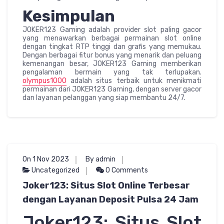
Kesimpulan
JOKER123 Gaming adalah provider slot paling gacor
yang menawarkan berbagai permainan slot online
dengan tingkat RTP tinggi dan grafis yang memukau.
Dengan berbagai fitur bonus yang menarik dan peluang
kemenangan besar, JOKER123 Gaming memberikan
pengalaman bermain yang tak terlupakan.
olympus1000
adalah situs terbaik untuk menikmati
permainan dari JOKER123 Gaming, dengan server gacor
dan layanan pelanggan yang siap membantu 24/7.
On 1 Nov 2023
By admin
Uncategorized
0 Comments
Joker123: Situs Slot Online Terbesar
dengan Layanan Deposit Pulsa 24 Jam
Joker123: Situs Slot