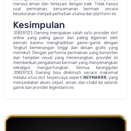
merasa aman dan terlayani dengan baik. Tidak hanya
soal permainan, kenyamanan bermain secara
keseluruhan menjadi perhatian utama dari platform ini.
Kesimpulan
JOKER123 Gaming merupakan salah satu provider slot
online yang paling gacor dan paling digemari oleh
pemain karena menghadirkan game-game dengan
tingkat kemenangan tinggi dan desain grafis yang
memikat. Dengan performa permainan yang konsisten
dan tampilan visual yang menenangkan, provider ini
memberikan pengalaman bermain yang menyenangkan
sekaligus menguntungkan. Semua keunggulan
JOKER123 Gaming bisa dinikmati secara maksimal
melalui situs slot terpercaya seperti
NEYMAR88
, yang
menyediakan akses cepat, aman, dan stabil ke seluruh
game dari provider legendaris ini.