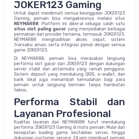
JOKER123 Gaming
Untuk dapat menikmati semua keunggulan JOKER123
Gaming, pemain bisa mengaksesnya melalui situs
NEYMAR88
. Platform ini dikenal sebagai salah satu
situs slot paling gacor
yang menyediakan berbagai
permainan dari provider ternama, termasuk JOKER123.
NEYMAR88 menghadirkan akses cepat, sistem
transaksi aman, serta integrasi penuh dengan semua
game JOKER123.
Di NEYMAR88, pemain bisa merasakan langsung
performa slot gacor dari JOKER123 dengan dukungan
server stabil dan antarmuka yang ramah pengguna.
Sistem deposit yang mendukung QRIS, e-wallet, dan
bank lokal juga menambah kemudahan bagi para
pemain untuk langsung bermain tanpa hambatan
teknis.
Performa Stabil dan
Layanan Profesional
Kualitas layanan dari NEYMAR88 turut mendukung
performa JOKER123 Gaming di mata pemain. Mulai dari
kecepatan loading game, kestabilan server, hingga
dukungan customer service 24 jam membuat pemain