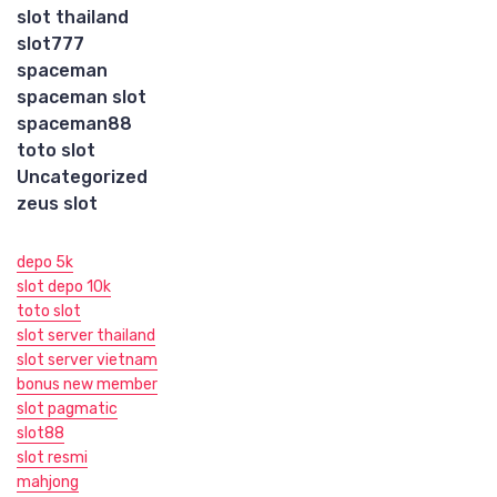
slot thailand
slot777
spaceman
spaceman slot
spaceman88
toto slot
Uncategorized
zeus slot
depo 5k
slot depo 10k
toto slot
slot server thailand
slot server vietnam
bonus new member
slot pagmatic
slot88
slot resmi
mahjong