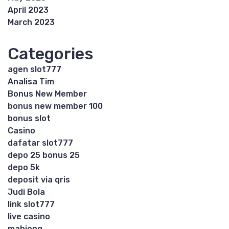
April 2023
March 2023
Categories
agen slot777
Analisa Tim
Bonus New Member
bonus new member 100
bonus slot
Casino
dafatar slot777
depo 25 bonus 25
depo 5k
deposit via qris
Judi Bola
link slot777
live casino
mahjong