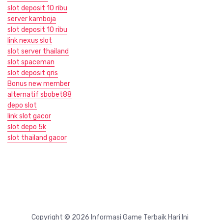
slot deposit 10 ribu
server kamboja
slot deposit 10 ribu
link nexus slot
slot server thailand
slot spaceman
slot deposit qris
Bonus new member
alternatif sbobet88
depo slot
link slot gacor
slot depo 5k
slot thailand gacor
Copyright © 2026 Informasi Game Terbaik Hari Ini