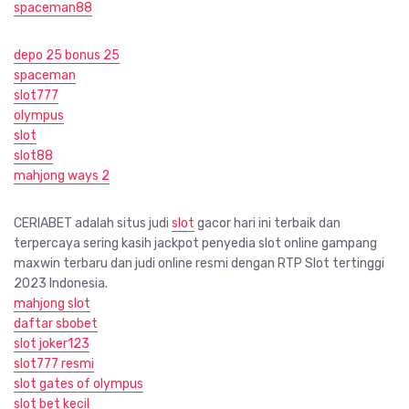
spaceman88
depo 25 bonus 25
spaceman
slot777
olympus
slot
slot88
mahjong ways 2
CERIABET adalah situs judi
slot
gacor hari ini terbaik dan
terpercaya sering kasih jackpot penyedia slot online gampang
maxwin terbaru dan judi online resmi dengan RTP Slot tertinggi
2023 Indonesia.
mahjong slot
daftar sbobet
slot joker123
slot777 resmi
slot gates of olympus
slot bet kecil