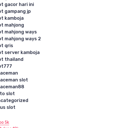
ot gacor hari ini
ot gampang jp
ot kamboja
ot mahjong
ot mahjong ways
ot mahjong ways 2
ot qris
ot server kamboja
ot thailand
ot777
paceman
aceman slot
paceman88
to slot
categorized
us slot
po 5k