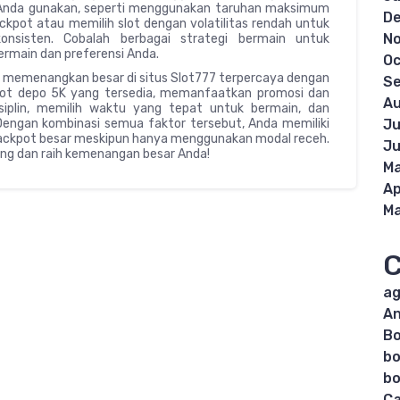
a Anda gunakan, seperti menggunakan taruhan maksimum
D
pot atau memilih slot dengan volatilitas rendah untuk
N
sisten. Cobalah berbagai strategi bermain untuk
rmain dan preferensi Anda.
Oc
t memenangkan besar di situs Slot777 terpercaya dengan
S
lot depo 5K yang tersedia, memanfaatkan promosi dan
Au
siplin, memilih waktu yang tepat untuk bermain, dan
Ju
engan kombinasi semua faktor tersebut, Anda memiliki
jackpot besar meskipun hanya menggunakan modal receh.
Ju
rang dan raih kemenangan besar Anda!
Ma
Ap
Ma
C
ag
An
B
bo
bo
Ca