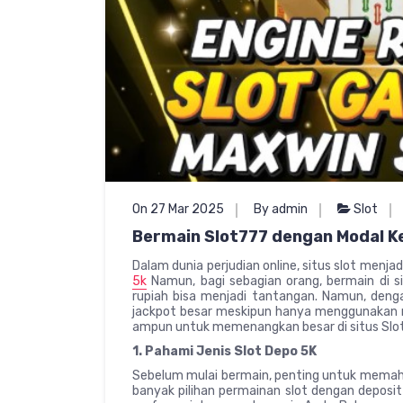
On 27 Mar 2025
By admin
Slot
Bermain Slot777 dengan Modal Kec
Dalam dunia perjudian online, situs slot menja
5k
Namun, bagi sebagian orang, bermain di s
rupiah bisa menjadi tantangan. Namun, den
jackpot besar meskipun hanya menggunakan mo
ampun untuk memenangkan besar di situs Slo
1. Pahami Jenis Slot Depo 5K
Sebelum mulai bermain, penting untuk memaham
banyak pilihan permainan slot dengan deposit