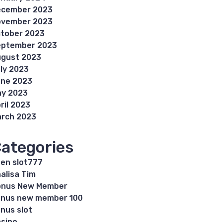
ecember 2023
ovember 2023
tober 2023
eptember 2023
gust 2023
ly 2023
ne 2023
y 2023
ril 2023
rch 2023
ategories
en slot777
alisa Tim
onus New Member
nus new member 100
nus slot
sino