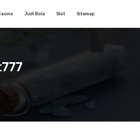
Casino
Judi Bola
Slot
Sitemap
t777