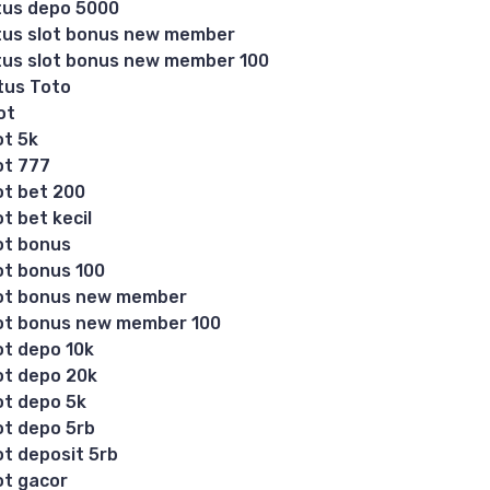
tus depo 5000
tus slot bonus new member
tus slot bonus new member 100
tus Toto
ot
ot 5k
ot 777
ot bet 200
ot bet kecil
ot bonus
ot bonus 100
ot bonus new member
ot bonus new member 100
ot depo 10k
ot depo 20k
ot depo 5k
ot depo 5rb
ot deposit 5rb
ot gacor