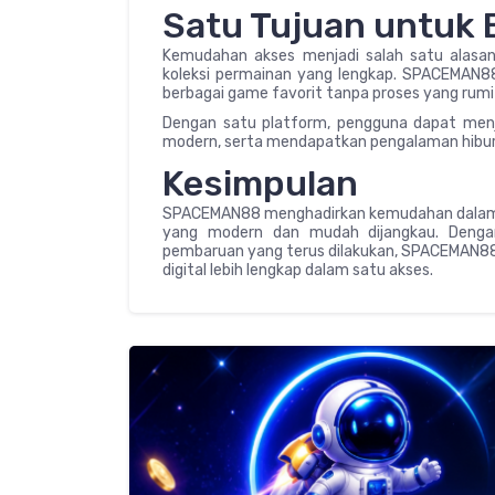
Satu Tujuan untuk B
Kemudahan akses menjadi salah satu alas
koleksi permainan yang lengkap. SPACEMAN8
berbagai game favorit tanpa proses yang rumi
Dengan satu platform, pengguna dapat menje
modern, serta mendapatkan pengalaman hibura
Kesimpulan
SPACEMAN88 menghadirkan kemudahan dalam m
yang modern dan mudah dijangkau. Dengan
pembaruan yang terus dilakukan, SPACEMAN8
digital lebih lengkap dalam satu akses.