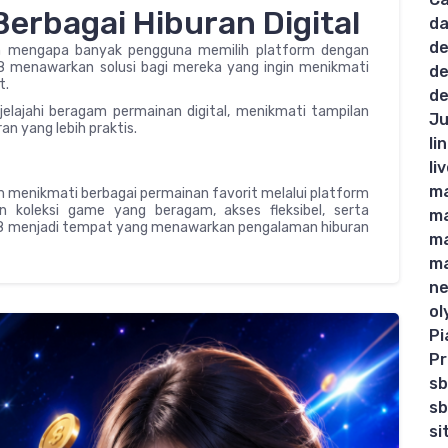
erbagai Hiburan Digital
da
de
an mengapa banyak pengguna memilih platform dengan
8 menawarkan solusi bagi mereka yang ingin menikmati
de
t.
de
lajahi beragam permainan digital, menikmati tampilan
Ju
n yang lebih praktis.
li
li
m
enikmati berbagai permainan favorit melalui platform
 koleksi game yang beragam, akses fleksibel, serta
ma
8 menjadi tempat yang menawarkan pengalaman hiburan
ma
ma
n
ol
Pi
Pr
sb
s
si