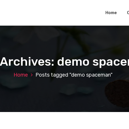
Home
 Archives: demo spac
Home
Posts tagged "demo spaceman"