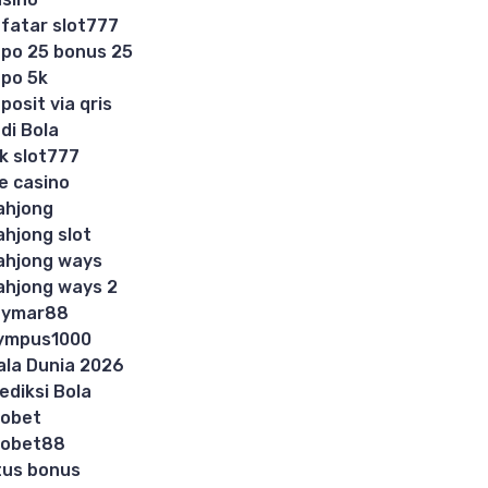
fatar slot777
po 25 bonus 25
po 5k
posit via qris
di Bola
nk slot777
ve casino
ahjong
hjong slot
hjong ways
hjong ways 2
eymar88
ympus1000
ala Dunia 2026
ediksi Bola
obet
bobet88
tus bonus