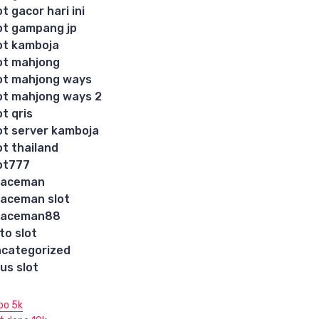
ot gacor hari ini
ot gampang jp
ot kamboja
ot mahjong
ot mahjong ways
ot mahjong ways 2
ot qris
ot server kamboja
ot thailand
ot777
paceman
aceman slot
paceman88
to slot
categorized
us slot
po 5k