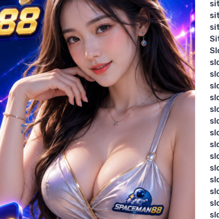
si
si
si
Si
Sl
sl
sl
sl
sl
sl
sl
sl
sl
sl
sl
sl
sl
sl
sl