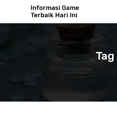
S
Informasi Game
k
Terbaik Hari Ini
i
p
t
o
c
o
n
Tag
t
e
n
t