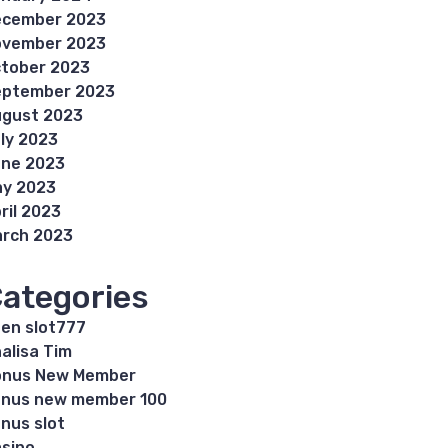
ecember 2023
ovember 2023
tober 2023
eptember 2023
gust 2023
ly 2023
ne 2023
y 2023
ril 2023
rch 2023
ategories
en slot777
alisa Tim
onus New Member
nus new member 100
nus slot
sino