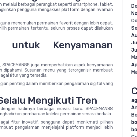
elalui berbagai perangkat seperti smartphone, tablet,
D
ngkinkan pengguna mengakses platform dengan nyaman
N
Oc
guna menemukan permainan favorit dengan lebih cepat.
S
lih permainan tertentu, seluruh proses dapat dilakukan
Au
n untuk Kenyamanan
Ju
Ju
Ma
Ap
nan, SPACEMAN88 juga memperhatikan aspek kenyamanan
ah dipahami. Susunan menu yang terorganisir membuat
Ma
agai fitur yang tersedia.
agian penting dalam memberikan pengalaman digital yang
C
elalu Mengikuti Tren
ag
An
 dengan hadirnya berbagai inovasi baru. SPACEMAN88
ghadirkan pembaruan koleksi permainan secara berkala.
B
bo
gai fitur inovatif, pengguna dapat menikmati pilihan
membuat pengalaman menjelajahi platform menjadi lebih
bo
Ca