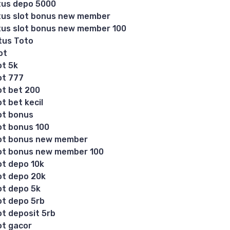
tus depo 5000
tus slot bonus new member
tus slot bonus new member 100
tus Toto
ot
ot 5k
ot 777
ot bet 200
ot bet kecil
ot bonus
ot bonus 100
ot bonus new member
ot bonus new member 100
ot depo 10k
ot depo 20k
ot depo 5k
ot depo 5rb
ot deposit 5rb
ot gacor