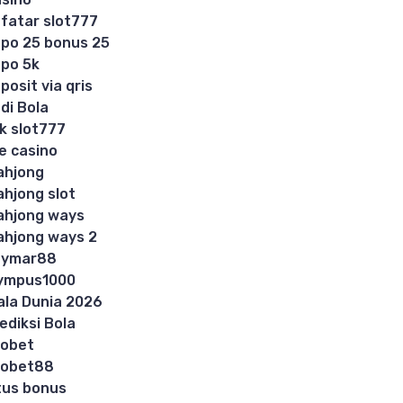
fatar slot777
po 25 bonus 25
po 5k
posit via qris
di Bola
nk slot777
ve casino
ahjong
hjong slot
hjong ways
hjong ways 2
eymar88
ympus1000
ala Dunia 2026
ediksi Bola
obet
bobet88
tus bonus