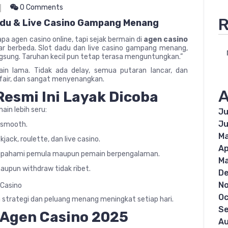
0 Comments
R
adu & Live Casino Gampang Menang
pa agen casino online, tapi sejak bermain di
agen casino
ar berbeda. Slot dadu dan live casino gampang menang,
ngsung. Taruhan kecil pun tetap terasa menguntungkan.”
n lama. Tidak ada delay, semua putaran lancar, dan
fair, dan sangat menyenangkan.
A
esmi Ini Layak Dicoba
in lebih seru:
Ju
Ju
 smooth.
Ma
kjack, roulette, dan live casino.
Ap
dipahami pemula maupun pemain berpengalaman.
Ma
maupun withdraw tidak ribet.
D
N
 Casino
Oc
a strategi dan peluang menang meningkat setiap hari.
S
 Agen Casino 2025
Au