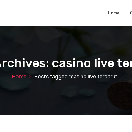
Home
rchives: casino live t
Home
Posts tagged "casino live terbaru"