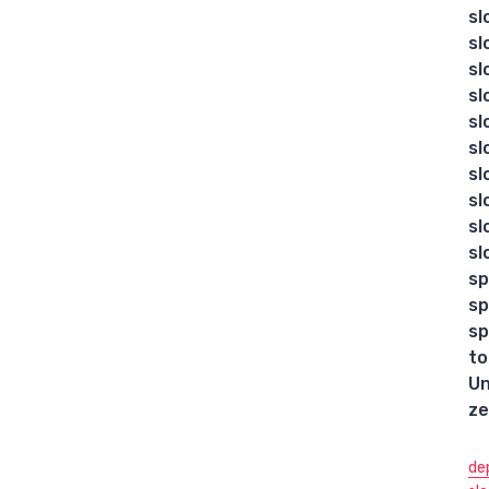
sl
sl
sl
sl
sl
sl
sl
sl
sl
sl
s
sp
s
to
Un
ze
de