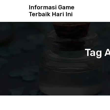
S
Informasi Game
k
Terbaik Hari Ini
i
p
t
o
c
o
n
Tag A
t
e
n
t