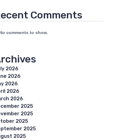
ecent Comments
No comments to show.
rchives
ly 2026
ne 2026
y 2026
ril 2026
rch 2026
ecember 2025
ovember 2025
tober 2025
eptember 2025
gust 2025