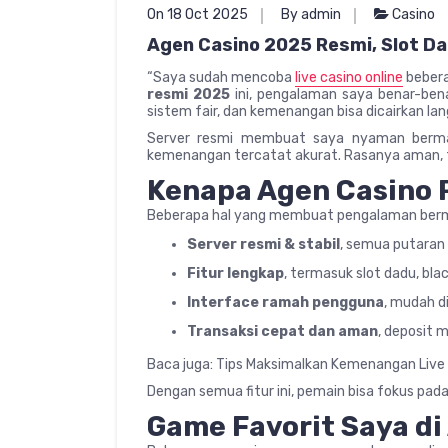
On 18 Oct 2025
By admin
Casino
Agen Casino 2025 Resmi, Slot D
“Saya sudah mencoba
live casino online
bebera
resmi 2025
ini, pengalaman saya benar-ben
sistem fair, dan kemenangan bisa dicairkan la
Server resmi membuat saya nyaman bermai
kemenangan tercatat akurat. Rasanya aman, 
Kenapa Agen Casino R
Beberapa hal yang membuat pengalaman berma
Server resmi & stabil
, semua putaran
Fitur lengkap
, termasuk slot dadu, blac
Interface ramah pengguna
, mudah 
Transaksi cepat dan aman
, deposit 
Baca juga: Tips Maksimalkan Kemenangan Live
Dengan semua fitur ini, pemain bisa fokus pad
Game Favorit Saya di