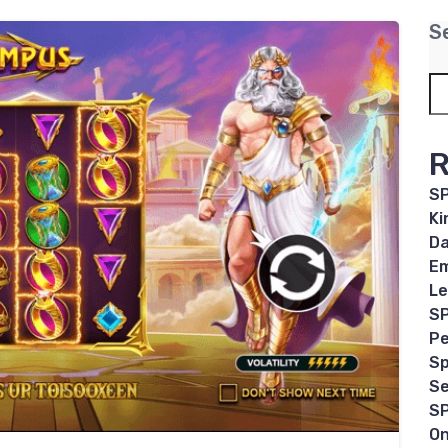
S
R
SP
Ki
Da
Em
Le
SP
Pe
Sp
Se
SP
On