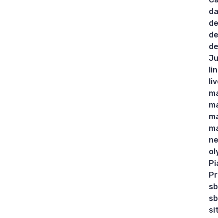
da
de
de
de
Ju
li
li
m
ma
ma
ma
n
ol
Pi
Pr
sb
s
si