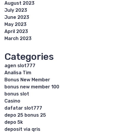
August 2023
July 2023
June 2023
May 2023
April 2023
March 2023
Categories
agen slot777
Analisa Tim
Bonus New Member
bonus new member 100
bonus slot
Casino
dafatar slot777
depo 25 bonus 25
depo 5k
deposit via qris