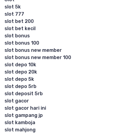
slot 5k
slot 777
slot bet 200
slot bet kecil
slot bonus
slot bonus 100
slot bonus new member
slot bonus new member 100
slot depo 10k
slot depo 20k
slot depo 5k
slot depo 5rb
slot deposit 5rb
slot gacor
slot gacor hari ini
slot gampang jp
slot kamboja
slot mahjong