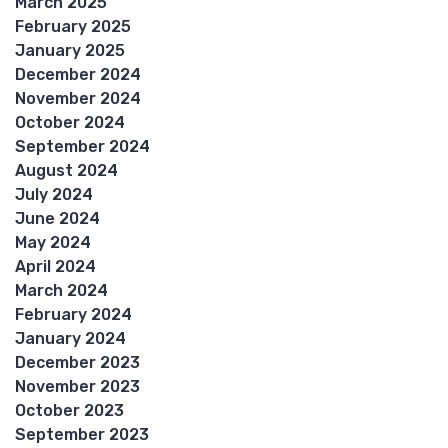
March 2025
February 2025
January 2025
December 2024
November 2024
October 2024
September 2024
August 2024
July 2024
June 2024
May 2024
April 2024
March 2024
February 2024
January 2024
December 2023
November 2023
October 2023
September 2023