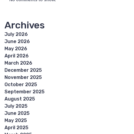
Archives
July 2026
June 2026
May 2026
April 2026
March 2026
December 2025
November 2025
October 2025
September 2025
August 2025
July 2025
June 2025
May 2025
April 2025