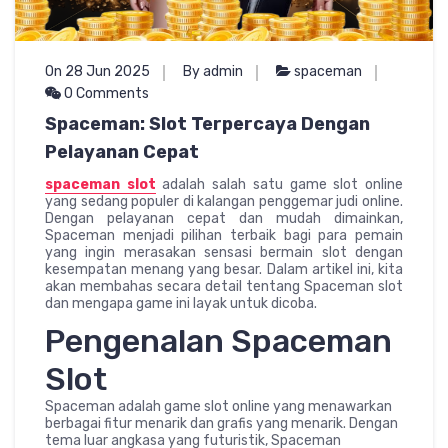
On 28 Jun 2025
By admin
spaceman
0 Comments
Spaceman: Slot Terpercaya Dengan
Pelayanan Cepat
spaceman slot
adalah salah satu game slot online
yang sedang populer di kalangan penggemar judi online.
Dengan pelayanan cepat dan mudah dimainkan,
Spaceman menjadi pilihan terbaik bagi para pemain
yang ingin merasakan sensasi bermain slot dengan
kesempatan menang yang besar. Dalam artikel ini, kita
akan membahas secara detail tentang Spaceman slot
dan mengapa game ini layak untuk dicoba.
Pengenalan Spaceman
Slot
Spaceman adalah game slot online yang menawarkan
berbagai fitur menarik dan grafis yang menarik. Dengan
tema luar angkasa yang futuristik, Spaceman