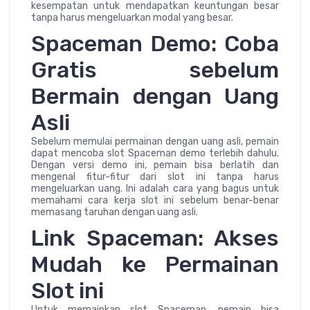
kesempatan untuk mendapatkan keuntungan besar
tanpa harus mengeluarkan modal yang besar.
Spaceman Demo: Coba
Gratis sebelum
Bermain dengan Uang
Asli
Sebelum memulai permainan dengan uang asli, pemain
dapat mencoba slot Spaceman demo terlebih dahulu.
Dengan versi demo ini, pemain bisa berlatih dan
mengenal fitur-fitur dari slot ini tanpa harus
mengeluarkan uang. Ini adalah cara yang bagus untuk
memahami cara kerja slot ini sebelum benar-benar
memasang taruhan dengan uang asli.
Link Spaceman: Akses
Mudah ke Permainan
Slot ini
Untuk memainkan slot Spaceman, pemain bisa