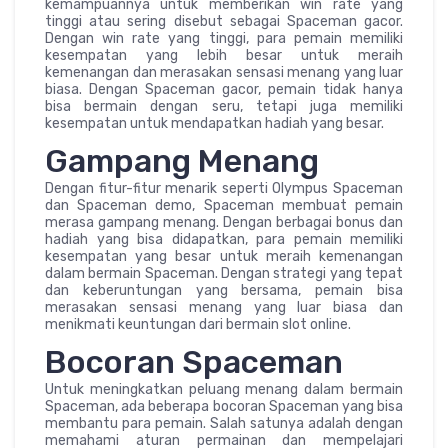
kemampuannya untuk memberikan win rate yang
tinggi atau sering disebut sebagai Spaceman gacor.
Dengan win rate yang tinggi, para pemain memiliki
kesempatan yang lebih besar untuk meraih
kemenangan dan merasakan sensasi menang yang luar
biasa. Dengan Spaceman gacor, pemain tidak hanya
bisa bermain dengan seru, tetapi juga memiliki
kesempatan untuk mendapatkan hadiah yang besar.
Gampang Menang
Dengan fitur-fitur menarik seperti Olympus Spaceman
dan Spaceman demo, Spaceman membuat pemain
merasa gampang menang. Dengan berbagai bonus dan
hadiah yang bisa didapatkan, para pemain memiliki
kesempatan yang besar untuk meraih kemenangan
dalam bermain Spaceman. Dengan strategi yang tepat
dan keberuntungan yang bersama, pemain bisa
merasakan sensasi menang yang luar biasa dan
menikmati keuntungan dari bermain slot online.
Bocoran Spaceman
Untuk meningkatkan peluang menang dalam bermain
Spaceman, ada beberapa bocoran Spaceman yang bisa
membantu para pemain. Salah satunya adalah dengan
memahami aturan permainan dan mempelajari