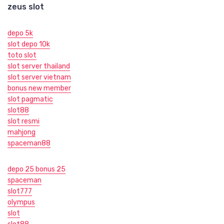
zeus slot
depo 5k
slot depo 10k
toto slot
slot server thailand
slot server vietnam
bonus new member
slot pagmatic
slot88
slot resmi
mahjong
spaceman88
depo 25 bonus 25
spaceman
slot777
olympus
slot