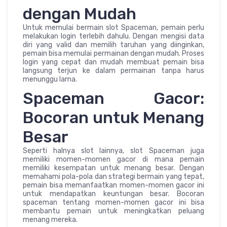
dengan Mudah
Untuk memulai bermain slot Spaceman, pemain perlu
melakukan login terlebih dahulu. Dengan mengisi data
diri yang valid dan memilih taruhan yang diinginkan,
pemain bisa memulai permainan dengan mudah. Proses
login yang cepat dan mudah membuat pemain bisa
langsung terjun ke dalam permainan tanpa harus
menunggu lama.
Spaceman Gacor:
Bocoran untuk Menang
Besar
Seperti halnya slot lainnya, slot Spaceman juga
memiliki momen-momen gacor di mana pemain
memiliki kesempatan untuk menang besar. Dengan
memahami pola-pola dan strategi bermain yang tepat,
pemain bisa memanfaatkan momen-momen gacor ini
untuk mendapatkan keuntungan besar. Bocoran
spaceman tentang momen-momen gacor ini bisa
membantu pemain untuk meningkatkan peluang
menang mereka.