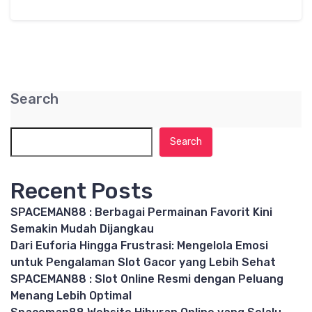
Search
Search
Recent Posts
SPACEMAN88 : Berbagai Permainan Favorit Kini
Semakin Mudah Dijangkau
Dari Euforia Hingga Frustrasi: Mengelola Emosi
untuk Pengalaman Slot Gacor yang Lebih Sehat
SPACEMAN88 : Slot Online Resmi dengan Peluang
Menang Lebih Optimal