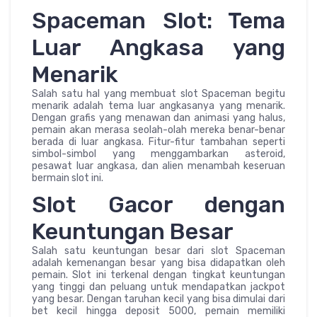
Spaceman Slot: Tema
Luar Angkasa yang
Menarik
Salah satu hal yang membuat slot Spaceman begitu
menarik adalah tema luar angkasanya yang menarik.
Dengan grafis yang menawan dan animasi yang halus,
pemain akan merasa seolah-olah mereka benar-benar
berada di luar angkasa. Fitur-fitur tambahan seperti
simbol-simbol yang menggambarkan asteroid,
pesawat luar angkasa, dan alien menambah keseruan
bermain slot ini.
Slot Gacor dengan
Keuntungan Besar
Salah satu keuntungan besar dari slot Spaceman
adalah kemenangan besar yang bisa didapatkan oleh
pemain. Slot ini terkenal dengan tingkat keuntungan
yang tinggi dan peluang untuk mendapatkan jackpot
yang besar. Dengan taruhan kecil yang bisa dimulai dari
bet kecil hingga deposit 5000, pemain memiliki