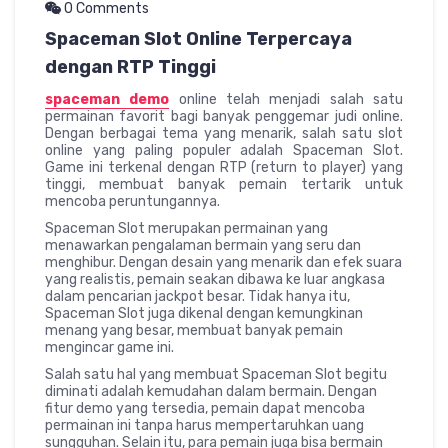
0 Comments
Spaceman Slot Online Terpercaya
dengan RTP Tinggi
spaceman demo
online telah menjadi salah satu
permainan favorit bagi banyak penggemar judi online.
Dengan berbagai tema yang menarik, salah satu slot
online yang paling populer adalah Spaceman Slot.
Game ini terkenal dengan RTP (return to player) yang
tinggi, membuat banyak pemain tertarik untuk
mencoba peruntungannya.
Spaceman Slot merupakan permainan yang
menawarkan pengalaman bermain yang seru dan
menghibur. Dengan desain yang menarik dan efek suara
yang realistis, pemain seakan dibawa ke luar angkasa
dalam pencarian jackpot besar. Tidak hanya itu,
Spaceman Slot juga dikenal dengan kemungkinan
menang yang besar, membuat banyak pemain
mengincar game ini.
Salah satu hal yang membuat Spaceman Slot begitu
diminati adalah kemudahan dalam bermain. Dengan
fitur demo yang tersedia, pemain dapat mencoba
permainan ini tanpa harus mempertaruhkan uang
sungguhan. Selain itu, para pemain juga bisa bermain