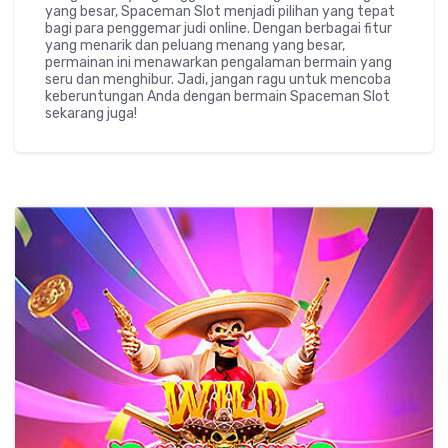
yang besar, Spaceman Slot menjadi pilihan yang tepat
bagi para penggemar judi online. Dengan berbagai fitur
yang menarik dan peluang menang yang besar,
permainan ini menawarkan pengalaman bermain yang
seru dan menghibur. Jadi, jangan ragu untuk mencoba
keberuntungan Anda dengan bermain Spaceman Slot
sekarang juga!