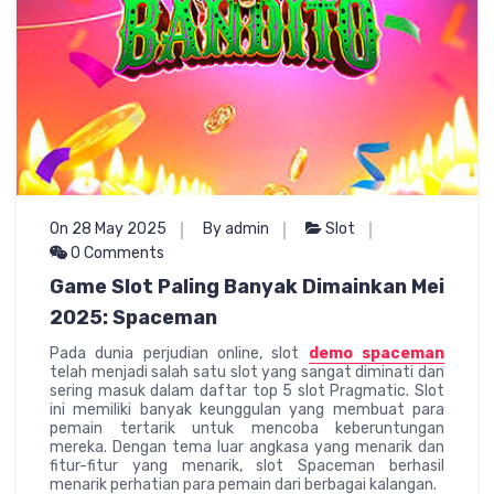
On 28 May 2025
By admin
Slot
0 Comments
Game Slot Paling Banyak Dimainkan Mei
2025: Spaceman
Pada dunia perjudian online, slot
demo spaceman
telah menjadi salah satu slot yang sangat diminati dan
sering masuk dalam daftar top 5 slot Pragmatic. Slot
ini memiliki banyak keunggulan yang membuat para
pemain tertarik untuk mencoba keberuntungan
mereka. Dengan tema luar angkasa yang menarik dan
fitur-fitur yang menarik, slot Spaceman berhasil
menarik perhatian para pemain dari berbagai kalangan.