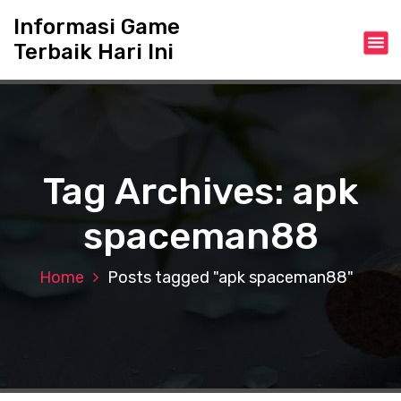
S
Informasi Game
k
Terbaik Hari Ini
i
p
t
o
c
o
n
Tag Archives: apk
t
e
spaceman88
n
t
Home
Posts tagged "apk spaceman88"