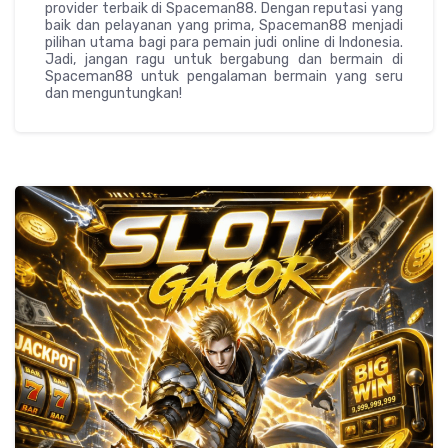
provider terbaik di Spaceman88. Dengan reputasi yang
baik dan pelayanan yang prima, Spaceman88 menjadi
pilihan utama bagi para pemain judi online di Indonesia.
Jadi, jangan ragu untuk bergabung dan bermain di
Spaceman88 untuk pengalaman bermain yang seru
dan menguntungkan!