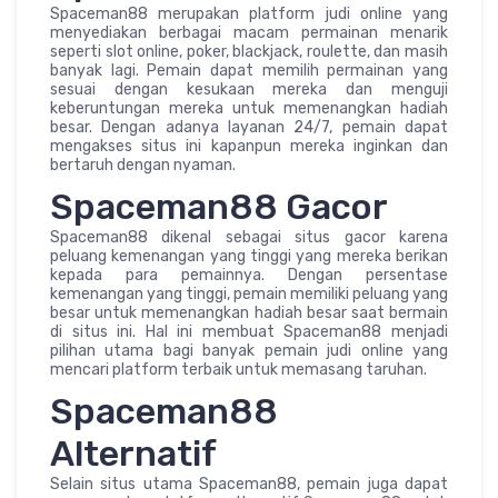
Spaceman88 merupakan platform judi online yang
menyediakan berbagai macam permainan menarik
seperti slot online, poker, blackjack, roulette, dan masih
banyak lagi. Pemain dapat memilih permainan yang
sesuai dengan kesukaan mereka dan menguji
keberuntungan mereka untuk memenangkan hadiah
besar. Dengan adanya layanan 24/7, pemain dapat
mengakses situs ini kapanpun mereka inginkan dan
bertaruh dengan nyaman.
Spaceman88 Gacor
Spaceman88 dikenal sebagai situs gacor karena
peluang kemenangan yang tinggi yang mereka berikan
kepada para pemainnya. Dengan persentase
kemenangan yang tinggi, pemain memiliki peluang yang
besar untuk memenangkan hadiah besar saat bermain
di situs ini. Hal ini membuat Spaceman88 menjadi
pilihan utama bagi banyak pemain judi online yang
mencari platform terbaik untuk memasang taruhan.
Spaceman88
Alternatif
Selain situs utama Spaceman88, pemain juga dapat