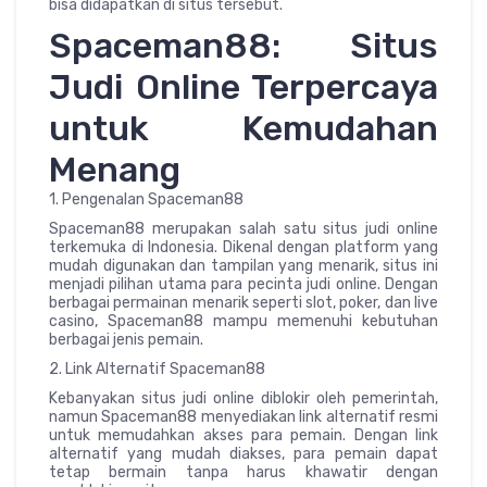
bisa didapatkan di situs tersebut.
Spaceman88: Situs
Judi Online Terpercaya
untuk Kemudahan
Menang
1. Pengenalan Spaceman88
Spaceman88 merupakan salah satu situs judi online
terkemuka di Indonesia. Dikenal dengan platform yang
mudah digunakan dan tampilan yang menarik, situs ini
menjadi pilihan utama para pecinta judi online. Dengan
berbagai permainan menarik seperti slot, poker, dan live
casino, Spaceman88 mampu memenuhi kebutuhan
berbagai jenis pemain.
2. Link Alternatif Spaceman88
Kebanyakan situs judi online diblokir oleh pemerintah,
namun Spaceman88 menyediakan link alternatif resmi
untuk memudahkan akses para pemain. Dengan link
alternatif yang mudah diakses, para pemain dapat
tetap bermain tanpa harus khawatir dengan