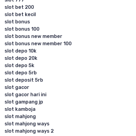
slot bet 200
slot bet kecil
slot bonus
slot bonus 100
slot bonus new member
slot bonus new member 100
slot depo 10k
slot depo 20k
slot depo 5k
slot depo 5rb
slot deposit 5rb
slot gacor
slot gacor hari ini
slot gampang jp
slot kamboja
slot mahjong
slot mahjong ways
slot mahjong ways 2