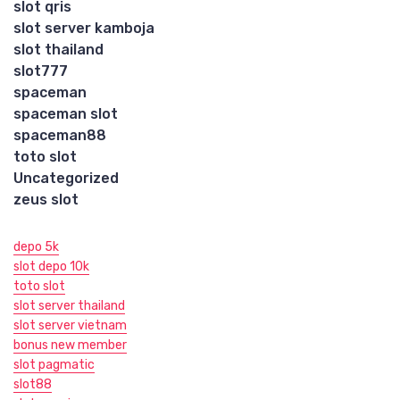
slot qris
slot server kamboja
slot thailand
slot777
spaceman
spaceman slot
spaceman88
toto slot
Uncategorized
zeus slot
depo 5k
slot depo 10k
toto slot
slot server thailand
slot server vietnam
bonus new member
slot pagmatic
slot88