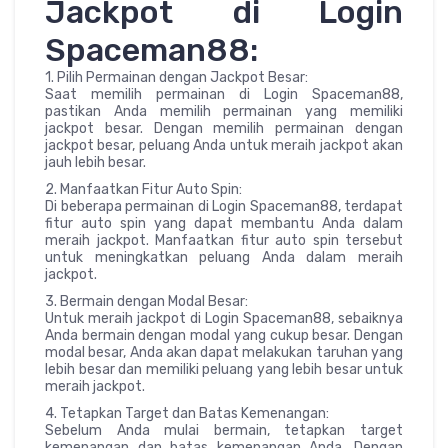
Jackpot di Login
Spaceman88:
1. Pilih Permainan dengan Jackpot Besar:
Saat memilih permainan di Login Spaceman88,
pastikan Anda memilih permainan yang memiliki
jackpot besar. Dengan memilih permainan dengan
jackpot besar, peluang Anda untuk meraih jackpot akan
jauh lebih besar.
2. Manfaatkan Fitur Auto Spin:
Di beberapa permainan di Login Spaceman88, terdapat
fitur auto spin yang dapat membantu Anda dalam
meraih jackpot. Manfaatkan fitur auto spin tersebut
untuk meningkatkan peluang Anda dalam meraih
jackpot.
3. Bermain dengan Modal Besar:
Untuk meraih jackpot di Login Spaceman88, sebaiknya
Anda bermain dengan modal yang cukup besar. Dengan
modal besar, Anda akan dapat melakukan taruhan yang
lebih besar dan memiliki peluang yang lebih besar untuk
meraih jackpot.
4. Tetapkan Target dan Batas Kemenangan:
Sebelum Anda mulai bermain, tetapkan target
kemenangan dan batas kemenangan Anda. Dengan