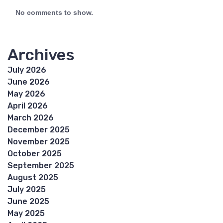
No comments to show.
Archives
July 2026
June 2026
May 2026
April 2026
March 2026
December 2025
November 2025
October 2025
September 2025
August 2025
July 2025
June 2025
May 2025