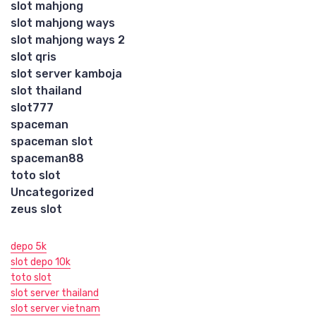
slot mahjong
slot mahjong ways
slot mahjong ways 2
slot qris
slot server kamboja
slot thailand
slot777
spaceman
spaceman slot
spaceman88
toto slot
Uncategorized
zeus slot
depo 5k
slot depo 10k
toto slot
slot server thailand
slot server vietnam