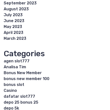
September 2023
August 2023
July 2023
June 2023
May 2023
April 2023
March 2023
Categories
agen slot777
Analisa Tim
Bonus New Member
bonus new member 100
bonus slot
Casino
dafatar slot777
depo 25 bonus 25
depo 5k