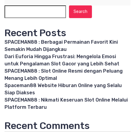
Search
Recent Posts
SPACEMAN88 : Berbagai Permainan Favorit Kini
Semakin Mudah Dijangkau
Dari Euforia Hingga Frustrasi: Mengelola Emosi
untuk Pengalaman Slot Gacor yang Lebih Sehat
SPACEMAN88 : Slot Online Resmi dengan Peluang
Menang Lebih Optimal
Spaceman88 Website Hiburan Online yang Selalu
Siap Diakses
SPACEMAN88 : Nikmati Keseruan Slot Online Melalui
Platform Terbaru
Recent Comments