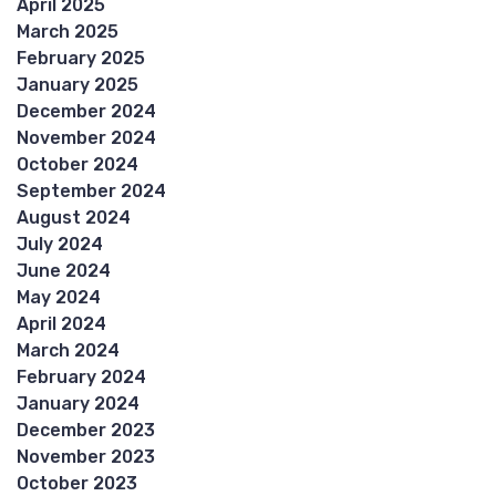
April 2025
March 2025
February 2025
January 2025
December 2024
November 2024
October 2024
September 2024
August 2024
July 2024
June 2024
May 2024
April 2024
March 2024
February 2024
January 2024
December 2023
November 2023
October 2023