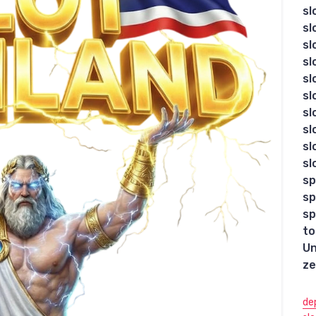
sl
sl
sl
sl
sl
sl
sl
sl
sl
sl
s
sp
s
to
Un
ze
de