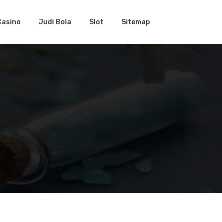
Casino
Judi Bola
Slot
Sitemap