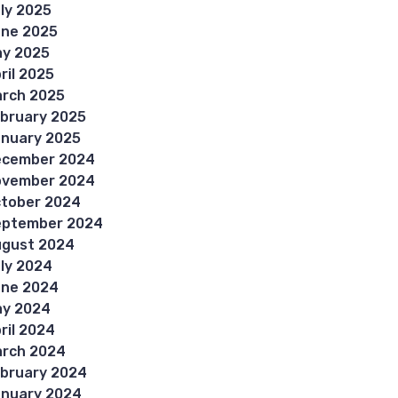
ly 2025
ne 2025
y 2025
ril 2025
rch 2025
bruary 2025
nuary 2025
ecember 2024
ovember 2024
tober 2024
eptember 2024
gust 2024
ly 2024
ne 2024
y 2024
ril 2024
rch 2024
bruary 2024
nuary 2024