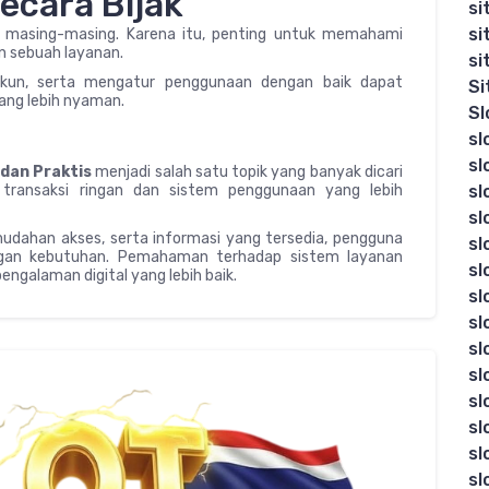
ecara Bijak
si
si
n masing-masing. Karena itu, penting untuk memahami
n sebuah layanan.
si
un, serta mengatur penggunaan dengan baik dapat
Si
ng lebih nyaman.
Sl
sl
sl
 dan Praktis
menjadi salah satu topik yang banyak dicari
ransaksi ringan dan sistem penggunaan yang lebih
sl
sl
udahan akses, serta informasi yang tersedia, pengguna
sl
ngan kebutuhan. Pemahaman terhadap sistem layanan
sl
ngalaman digital yang lebih baik.
sl
sl
sl
sl
sl
sl
sl
sl