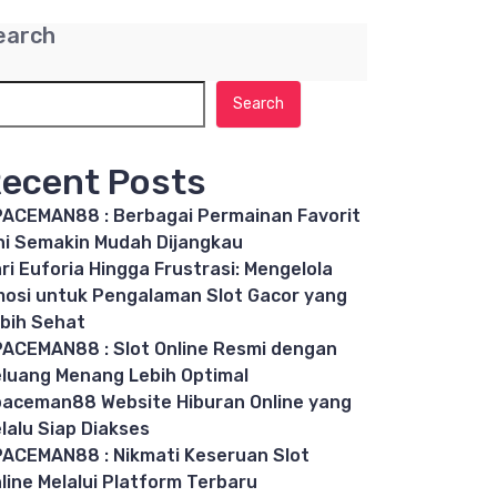
earch
Search
ecent Posts
ACEMAN88 : Berbagai Permainan Favorit
ni Semakin Mudah Dijangkau
ri Euforia Hingga Frustrasi: Mengelola
osi untuk Pengalaman Slot Gacor yang
bih Sehat
ACEMAN88 : Slot Online Resmi dengan
luang Menang Lebih Optimal
aceman88 Website Hiburan Online yang
lalu Siap Diakses
ACEMAN88 : Nikmati Keseruan Slot
line Melalui Platform Terbaru