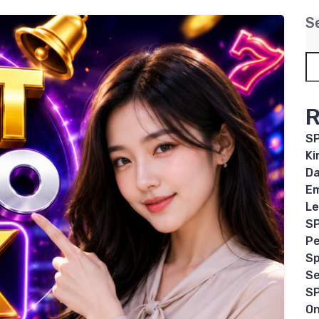
S
R
SP
Ki
Da
Em
Le
SP
Pe
Sp
Se
SP
On