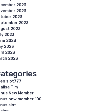
ecember 2023
ovember 2023
tober 2023
eptember 2023
gust 2023
ly 2023
ne 2023
y 2023
ril 2023
rch 2023
ategories
en slot777
alisa Tim
onus New Member
nus new member 100
nus slot
sino