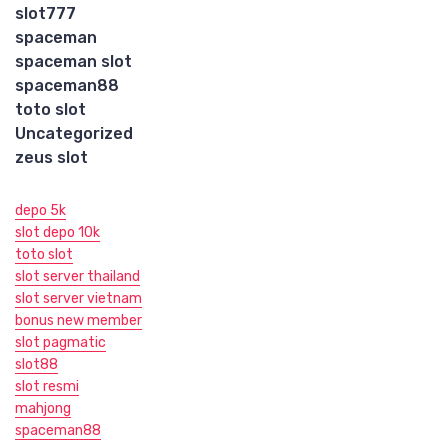
slot777
spaceman
spaceman slot
spaceman88
toto slot
Uncategorized
zeus slot
depo 5k
slot depo 10k
toto slot
slot server thailand
slot server vietnam
bonus new member
slot pagmatic
slot88
slot resmi
mahjong
spaceman88