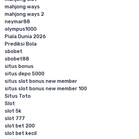
mahjong ways
mahjong ways 2
neymar88
olympus1000
Piala Dunia 2026
Prediksi Bola
sbobet
sbobet88
situs bonus
situs depo 5000
situs slot bonus new member
situs slot bonus new member 100
Situs Toto
Slot
slot 5k
slot 777
slot bet 200
slot bet kecil