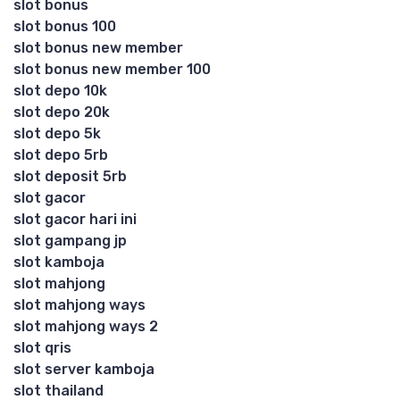
slot bonus
slot bonus 100
slot bonus new member
slot bonus new member 100
slot depo 10k
slot depo 20k
slot depo 5k
slot depo 5rb
slot deposit 5rb
slot gacor
slot gacor hari ini
slot gampang jp
slot kamboja
slot mahjong
slot mahjong ways
slot mahjong ways 2
slot qris
slot server kamboja
slot thailand