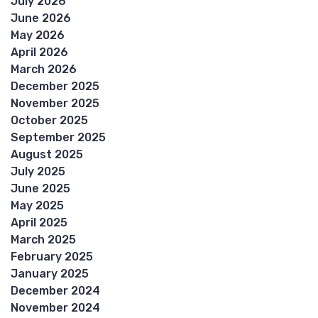
July 2026
June 2026
May 2026
April 2026
March 2026
December 2025
November 2025
October 2025
September 2025
August 2025
July 2025
June 2025
May 2025
April 2025
March 2025
February 2025
January 2025
December 2024
November 2024