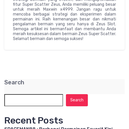
fitur Super Scatter Zeus, Anda memiliki peluang besar
untuk meraih Maxwin x4999. Jangan ragu untuk
mencoba berbagai strategi dan eksperimen dalam
permainan ini. Raih kemenangan besar dan nikmati
pengalaman bermain yang seru hanya di Zeus Slot.
Semoga artikel ini bermanfaat dan membantu Anda
meraih kesuksesan dalam bermain Zeus Super Scatter.
Selamat bermain dan semoga sukses!
Search
Search
Recent Posts