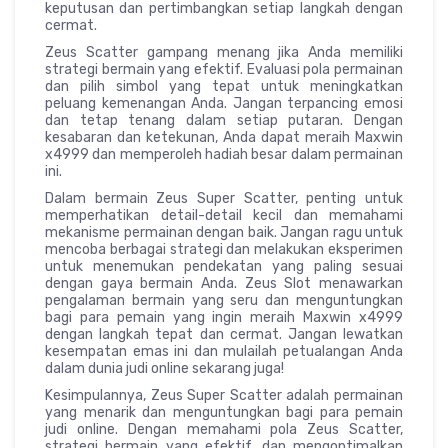
keputusan dan pertimbangkan setiap langkah dengan
cermat.
Zeus Scatter gampang menang jika Anda memiliki
strategi bermain yang efektif. Evaluasi pola permainan
dan pilih simbol yang tepat untuk meningkatkan
peluang kemenangan Anda. Jangan terpancing emosi
dan tetap tenang dalam setiap putaran. Dengan
kesabaran dan ketekunan, Anda dapat meraih Maxwin
x4999 dan memperoleh hadiah besar dalam permainan
ini.
Dalam bermain Zeus Super Scatter, penting untuk
memperhatikan detail-detail kecil dan memahami
mekanisme permainan dengan baik. Jangan ragu untuk
mencoba berbagai strategi dan melakukan eksperimen
untuk menemukan pendekatan yang paling sesuai
dengan gaya bermain Anda. Zeus Slot menawarkan
pengalaman bermain yang seru dan menguntungkan
bagi para pemain yang ingin meraih Maxwin x4999
dengan langkah tepat dan cermat. Jangan lewatkan
kesempatan emas ini dan mulailah petualangan Anda
dalam dunia judi online sekarang juga!
Kesimpulannya, Zeus Super Scatter adalah permainan
yang menarik dan menguntungkan bagi para pemain
judi online. Dengan memahami pola Zeus Scatter,
strategi bermain yang efektif, dan mengoptimalkan