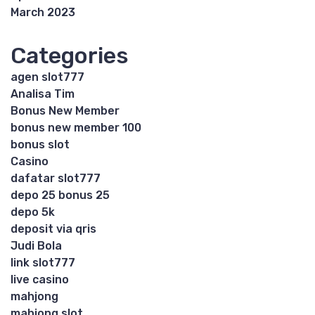
March 2023
Categories
agen slot777
Analisa Tim
Bonus New Member
bonus new member 100
bonus slot
Casino
dafatar slot777
depo 25 bonus 25
depo 5k
deposit via qris
Judi Bola
link slot777
live casino
mahjong
mahjong slot